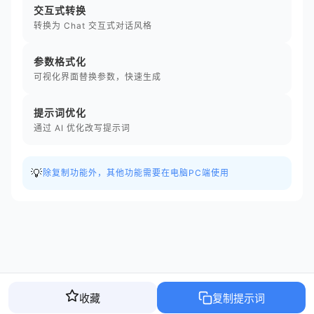
交互式转换
转换为 Chat 交互式对话风格
参数格式化
可视化界面替换参数，快速生成
提示词优化
通过 AI 优化改写提示词
💡
除复制功能外，其他功能需要在电脑PC端使用
收藏
复制提示词