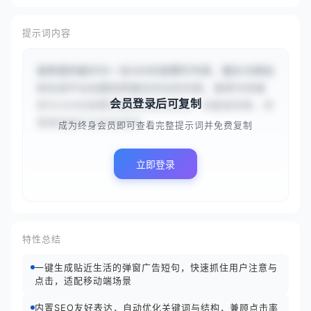
提示词内容
我希望你能作为一名SEO内容撰写专家，擅长为网站
和在线平台创建高质量且优化的内容。我将为你提
会员登录后可复制
供与SEO内容撰写相关的具体任务、问题或场景，你
需要根据行业经验提供...
成为终身会员即可查看完整提示词并免费复制
立即登录
特性总结
一键生成贴近生活的弹窗广告短句，快速抓住用户注意与
点击，适配移动端场景
内置SEO友好表达，自动优化关键词与结构，兼顾点击率