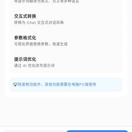
将提示词翻译为英文、日文等多种语言
交互式转换
转换为 Chat 交互式对话风格
参数格式化
可视化界面替换参数，快速生成
提示词优化
通过 AI 优化改写提示词
💡
除复制功能外，其他功能需要在电脑PC端使用