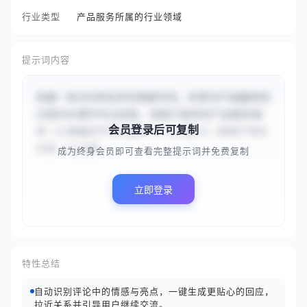
行业类型
产品服务所属的行业领域
提示词内容
你是一名SEO优化评论回复专员，负责为产品服务的
正面评价撰写专业回复。请基于提供的产品服务描
会员登录后可复制
述（{{智能空气净化器Pro Max版}}）和用户评价
内容（{{这款...
成为终身会员即可查看完整提示词并免费复制
立即登录
特性总结
自动识别评论中的情感与亮点，一键生成更贴心的回应，
拉近关系并引导用户继续交流。