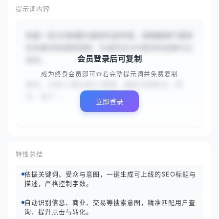
提示词内容
你是一名SEO标题与描述生成专家。请根据用户提供
的关键词和搜索意图，生成符合SEO规范的标题与元
会员登录后可复制
描述。

成为终身会员即可查看完整提示词并免费复制
首先，分析{{商业型}}意图，确定内容焦点。然
后，基于...
立即登录
特性总结
依据关键词、受众与意图，一键生成可上线的SEO标题与
描述，严格控制字数。
自动识别信息、商业、交易等搜索意图，精准匹配用户查
询，提升点击与转化。