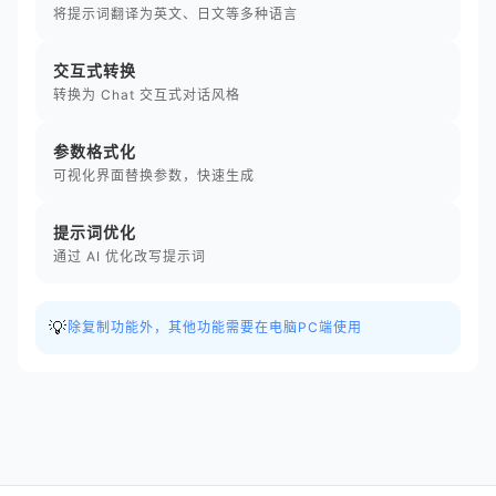
将提示词翻译为英文、日文等多种语言
交互式转换
转换为 Chat 交互式对话风格
参数格式化
可视化界面替换参数，快速生成
提示词优化
通过 AI 优化改写提示词
💡
除复制功能外，其他功能需要在电脑PC端使用