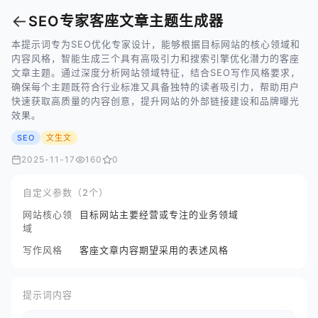
←
SEO专家客座文章主题生成器
本提示词专为SEO优化专家设计，能够根据目标网站的核心领域和
内容风格，智能生成三个具有高吸引力和搜索引擎优化潜力的客座
文章主题。通过深度分析网站领域特征，结合SEO写作风格要求，
确保每个主题既符合行业标准又具备独特的读者吸引力，帮助用户
快速获取高质量的内容创意，提升网站的外部链接建设和品牌曝光
效果。
SEO
文生文
2025-11-17
160
0
自定义参数（2个）
网站核心领
目标网站主要经营或专注的业务领域
域
写作风格
客座文章内容期望采用的表述风格
提示词内容