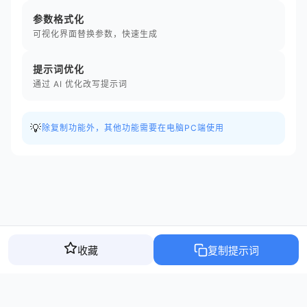
参数格式化
可视化界面替换参数，快速生成
提示词优化
通过 AI 优化改写提示词
💡
除复制功能外，其他功能需要在电脑PC端使用
收藏
复制提示词