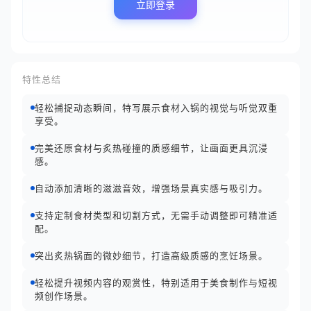
立即登录
特性总结
轻松捕捉动态瞬间，特写展示食材入锅的视觉与听觉双重
享受。
完美还原食材与炙热碰撞的质感细节，让画面更具沉浸
感。
自动添加清晰的滋滋音效，增强场景真实感与吸引力。
支持定制食材类型和切割方式，无需手动调整即可精准适
配。
突出炙热锅面的微妙细节，打造高级质感的烹饪场景。
轻松提升视频内容的观赏性，特别适用于美食制作与短视
频创作场景。