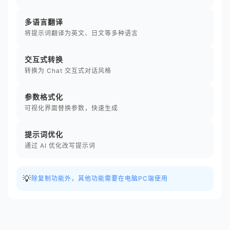
多语言翻译
将提示词翻译为英文、日文等多种语言
交互式转换
转换为 Chat 交互式对话风格
参数格式化
可视化界面替换参数，快速生成
提示词优化
通过 AI 优化改写提示词
💡
除复制功能外，其他功能需要在电脑PC端使用