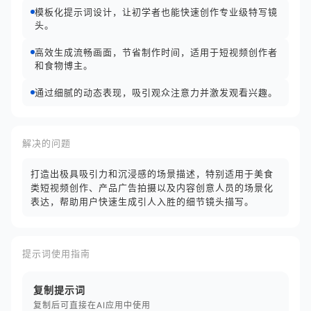
模板化提示词设计，让初学者也能快速创作专业级特写镜
头。
高效生成流畅画面，节省制作时间，适用于短视频创作者
和食物博主。
通过细腻的动态表现，吸引观众注意力并激发观看兴趣。
解决的问题
打造出极具吸引力和沉浸感的场景描述，特别适用于美食
类短视频创作、产品广告拍摄以及内容创意人员的场景化
表达，帮助用户快速生成引人入胜的细节镜头描写。
提示词使用指南
复制提示词
复制后可直接在AI应用中使用