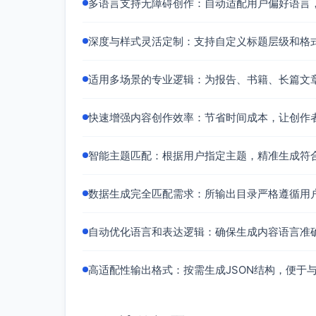
多语言支持无障碍创作：自动适配用户偏好语言
深度与样式灵活定制：支持自定义标题层级和格
适用多场景的专业逻辑：为报告、书籍、长篇文
快速增强内容创作效率：节省时间成本，让创作
智能主题匹配：根据用户指定主题，精准生成符
数据生成完全匹配需求：所输出目录严格遵循用
自动优化语言和表达逻辑：确保生成内容语言准
高适配性输出格式：按需生成JSON结构，便于