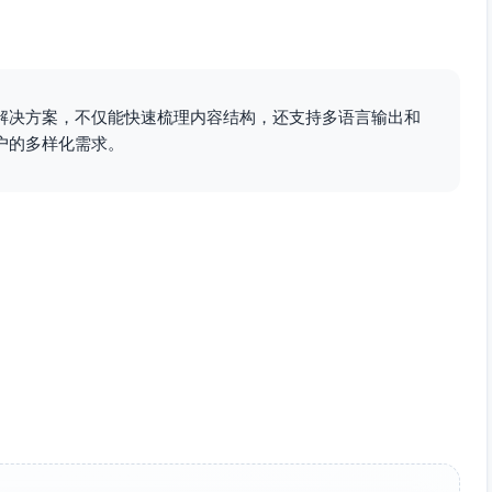
解决方案，不仅能快速梳理内容结构，还支持多语言输出和
户的多样化需求。