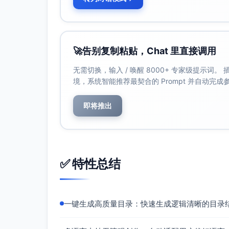
🚀
告别复制粘贴，Chat 里直接调用
无需切换，输入 / 唤醒 8000+ 专家级提示词
境，系统智能推荐最契合的 Prompt 并自动完
即将推出
✅ 特性总结
一键生成高质量目录：快速生成逻辑清晰的目录