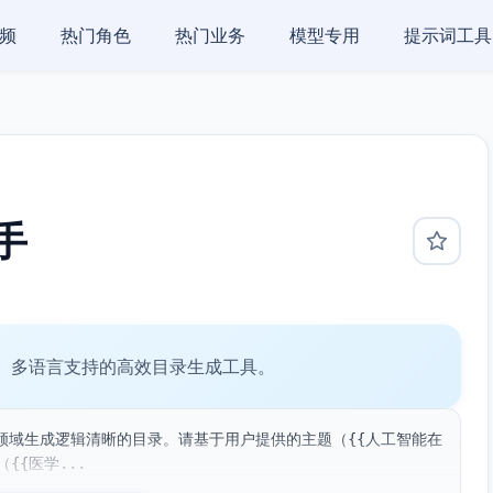
频
热门角色
热门业务
模型专用
提示词工具
手
、多语言支持的高效目录生成工具。
领域生成逻辑清晰的目录。请基于用户提供的主题（{{人工智能在
{{医学...