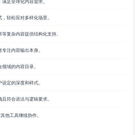
，满足全球化内容需求。
式，轻松应对多样化场景。
章等复杂内容提供结构化支持。
者专注内容输出本身。
合领域的内容目录。
户设定的深度和样式。
确且符合语法与逻辑要求。
与其他工具继续协作。