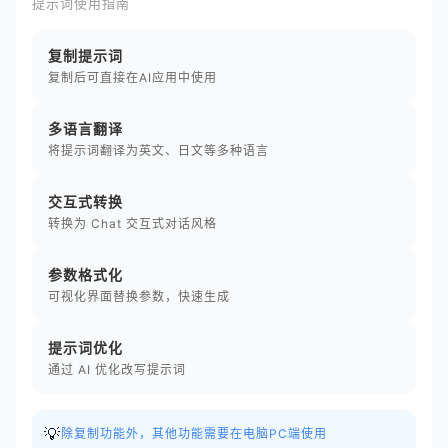
提示词使用指南
复制提示词
复制后可直接在AI应用中使用
多语言翻译
将提示词翻译为英文、日文等多种语言
交互式转换
转换为 Chat 交互式对话风格
参数格式化
可视化界面替换参数，快速生成
提示词优化
通过 AI 优化改写提示词
💡
除复制功能外，其他功能需要在电脑PC端使用