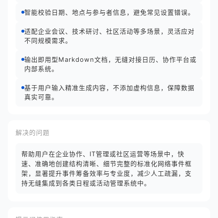
智能校验日期、地点与参与者信息，避免常见设置错误。
适配企业会议、技术研讨、社区活动等多场景，灵活应对
不同规模需求。
输出即用型Markdown文档，无缝对接日历、协作平台或
内部系统。
基于用户输入精准生成内容，不添加虚构信息，保障数据
真实可靠。
解决的问题
帮助用户在企业协作、IT管理或社区运营等场景中，快
速、准确地创建结构清晰、细节完整的标准化网络事件框
架，显著提升事件筹备效率与专业度，减少人工疏漏，支
持无缝集成到各类日程或活动管理系统中。