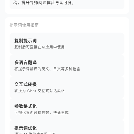
稿，提升导师阅读体验与认可度。
提示词使用指南
复制提示词
复制后可直接在AI应用中使用
多语言翻译
将提示词翻译为英文、日文等多种语言
交互式转换
转换为 Chat 交互式对话风格
参数格式化
可视化界面替换参数，快速生成
提示词优化