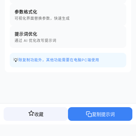
参数格式化
可视化界面替换参数，快速生成
提示词优化
通过 AI 优化改写提示词
💡
除复制功能外，其他功能需要在电脑PC端使用
收藏
复制提示词