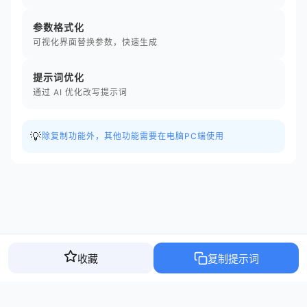
参数格式化
可视化界面替换参数，快速生成
提示词优化
通过 AI 优化改写提示词
💡
除复制功能外，其他功能需要在电脑PC端使用
收藏
复制提示词