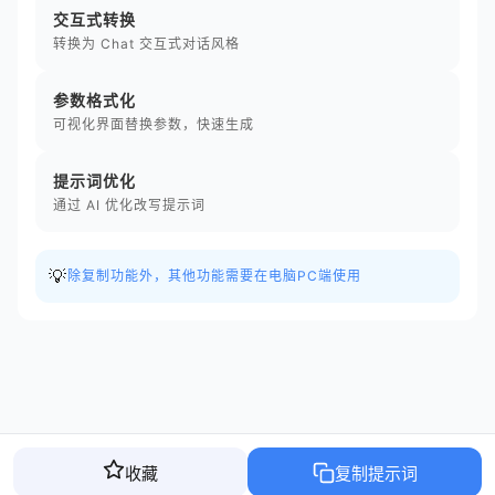
交互式转换
转换为 Chat 交互式对话风格
参数格式化
可视化界面替换参数，快速生成
提示词优化
通过 AI 优化改写提示词
💡
除复制功能外，其他功能需要在电脑PC端使用
收藏
复制提示词