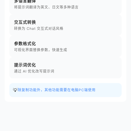
多语言翻译
将提示词翻译为英文、日文等多种语言
交互式转换
转换为 Chat 交互式对话风格
参数格式化
可视化界面替换参数，快速生成
提示词优化
通过 AI 优化改写提示词
💡
除复制功能外，其他功能需要在电脑PC端使用