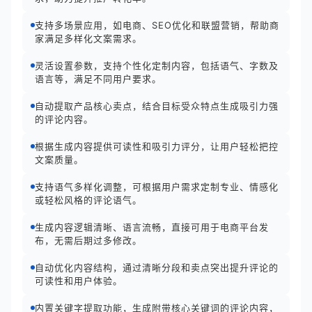
支持多场景应用，如电商、SEO优化和联盟营销，帮助商
家满足多样化文案需求。
灵活设置参数，支持个性化定制内容，包括语气、字数及
语言等，满足不同用户要求。
自动提取产品核心卖点，结合目标受众特点生成吸引力强
的评论内容。
根据生成内容提供可读性和吸引力评分，让用户轻松把控
文案质量。
支持语气多样化调整，可根据用户需求定制专业、情感化
或轻松风格的评论语气。
生成内容逻辑清晰、语言流畅，直接可用于电商平台发
布，无需后期过多修改。
自动优化内容结构，通过清晰分段和卖点突出提升评论的
可读性和用户体验。
内置关键字提取功能，生成附带核心关键词的评论内容，