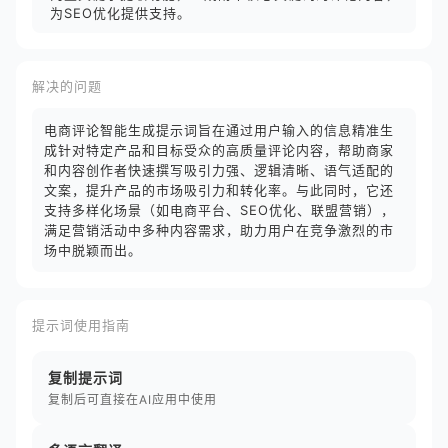
为SEO优化提供支持。
解决的问题
电商评论智能生成提示词旨在通过用户输入的信息精准生
成针对特定产品和目标受众的高质量评论内容，帮助商家
和内容创作者快速撰写吸引力强、逻辑清晰、语气适配的
文案，提升产品的市场吸引力和转化率。与此同时，它还
支持多样化场景（如电商平台、SEO优化、联盟营销），
满足营销活动中多种内容需求，助力用户在竞争激烈的市
场中脱颖而出。
提示词使用指南
复制提示词
复制后可直接在AI应用中使用