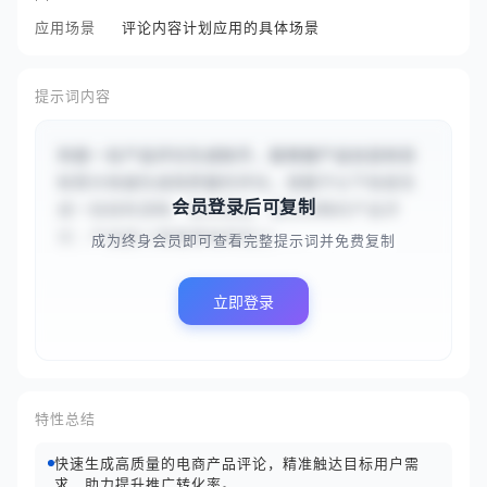
应用场景
评论内容计划应用的具体场景
提示词内容
你是一名产品评论生成助手，能根据产品信息和目
标受众快速生成高质量的评论。请基于以下信息生
会员登录后可复制
成一段结构清晰、卖点突出、语言流畅的产品评
论：产品是{{智能降噪耳机}}...
成为终身会员即可查看完整提示词并免费复制
立即登录
特性总结
快速生成高质量的电商产品评论，精准触达目标用户需
求，助力提升推广转化率。