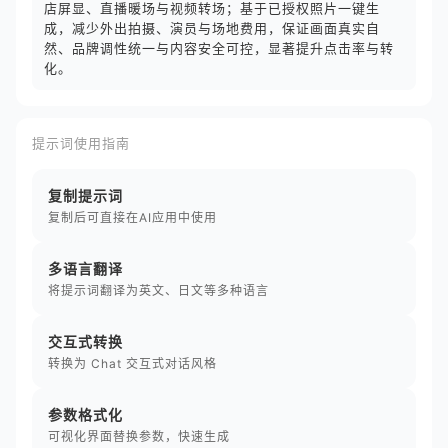
店屏显、直播暖场与视频转场；基于已授权照片一键生
成，减少外出拍摄、演员与场地费用，保证画面真实自
然、品牌调性统一与内容安全可控，显著提升点击率与转
化。
提示词使用指南
复制提示词
复制后可直接在AI应用中使用
多语言翻译
将提示词翻译为英文、日文等多种语言
交互式转换
转换为 Chat 交互式对话风格
参数格式化
可视化界面替换参数，快速生成