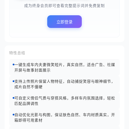
成为终身会员即可查看完整提示词并免费复制
立即登录
特性总结
一键生成车内夫妻微笑短片，真实自然，适合广告、社媒
开屏与故事封面展示
支持上传照片保留人物特征，自动捕捉笑容与眼神细节，
成片自然不僵硬
可自定义情侣气质与穿搭风格，多样车内氛围选择，轻松
匹配品牌调性
自动优化光影与构图，保证肤色自然、车内材质真实，开
箱即得可用素材