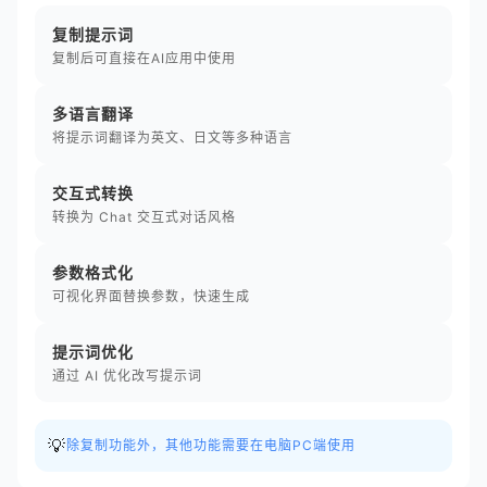
复制提示词
复制后可直接在AI应用中使用
多语言翻译
将提示词翻译为英文、日文等多种语言
交互式转换
转换为 Chat 交互式对话风格
参数格式化
可视化界面替换参数，快速生成
提示词优化
通过 AI 优化改写提示词
💡
除复制功能外，其他功能需要在电脑PC端使用