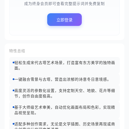
成为终身会员即可查看完整提示词并免费复制
立即登录
特性总结
轻松生成宋代古塔艺术场景，打造富有东方美学的独特画
面。
一键融合雪景与古塔，营造出浓郁的诗意冬日意境感。
高度灵活的参数化设置，支持定制天空、地貌、花卉等细
节，创作自由度极高。
基于大师级艺术审美，自动优化画面布局和色彩，实现精
品视觉呈现。
适配多种创作需求，无论是文学插图、历史场景再现或商