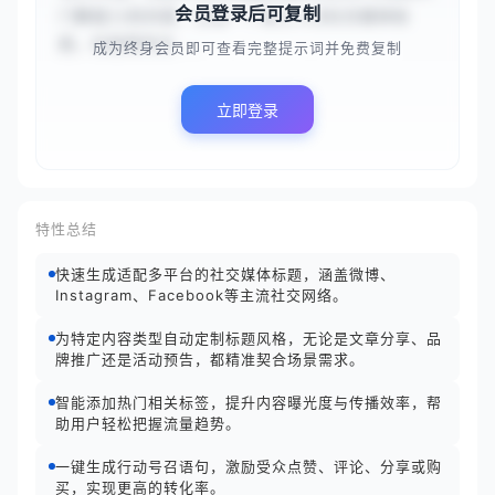
会员登录后可复制
门教程}}的内容，生成一个吸引人的社交媒体标
题。标题需简洁...
成为终身会员即可查看完整提示词并免费复制
立即登录
特性总结
快速生成适配多平台的社交媒体标题，涵盖微博、
Instagram、Facebook等主流社交网络。
为特定内容类型自动定制标题风格，无论是文章分享、品
牌推广还是活动预告，都精准契合场景需求。
智能添加热门相关标签，提升内容曝光度与传播效率，帮
助用户轻松把握流量趋势。
一键生成行动号召语句，激励受众点赞、评论、分享或购
买，实现更高的转化率。