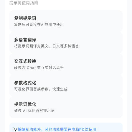
提示词使用指南
复制提示词
复制后可直接在AI应用中使用
多语言翻译
将提示词翻译为英文、日文等多种语言
交互式转换
转换为 Chat 交互式对话风格
参数格式化
可视化界面替换参数，快速生成
提示词优化
通过 AI 优化改写提示词
💡
除复制功能外，其他功能需要在电脑PC端使用