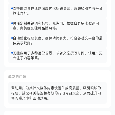
支持围绕具体话题深度优化标题语言，兼顾吸引力与平台
算法喜好。
灵活定制关键词和标签，允许用户根据自身需求微调内
容，完美匹配独特品牌风格。
自动优化标题长度，确保精简有力，符合各社交平台的最
佳展示规则。
无缝应用于多种运营场景，节省文案撰写时间，让用户更
专注于内容策略。
解决的问题
帮助用户为其社交媒体内容快速生成高质量、吸引眼球的
标题，搭配相关标签和有效的行动号召文案，从而提升内
容的曝光率和互动效果。