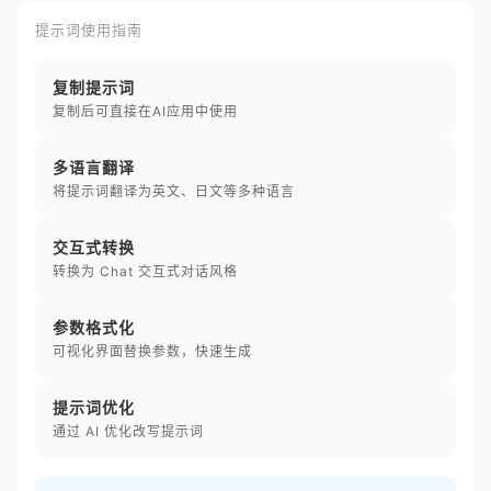
提示词使用指南
复制提示词
复制后可直接在AI应用中使用
多语言翻译
将提示词翻译为英文、日文等多种语言
交互式转换
转换为 Chat 交互式对话风格
参数格式化
可视化界面替换参数，快速生成
提示词优化
通过 AI 优化改写提示词