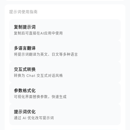
提示词使用指南
复制提示词
复制后可直接在AI应用中使用
多语言翻译
将提示词翻译为英文、日文等多种语言
交互式转换
转换为 Chat 交互式对话风格
参数格式化
可视化界面替换参数，快速生成
提示词优化
通过 AI 优化改写提示词