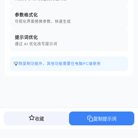
参数格式化
可视化界面替换参数，快速生成
提示词优化
通过 AI 优化改写提示词
💡
除复制功能外，其他功能需要在电脑PC端使用
收藏
复制提示词