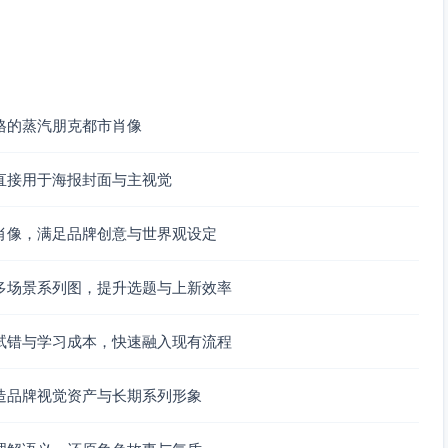
格的蒸汽朋克都市肖像
直接用于海报封面与主视觉
肖像，满足品牌创意与世界观设定
多场景系列图，提升选题与上新效率
试错与学习成本，快速融入现有流程
造品牌视觉资产与长期系列形象