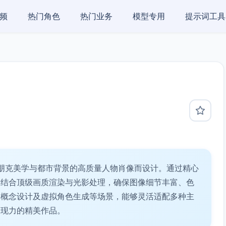
频
热门角色
热门业务
模型专用
提示词工具
朋克美学与都市背景的高质量人物肖像而设计。通过精心
，结合顶级画质渲染与光影处理，确保图像细节丰富、色
、概念设计及虚拟角色生成等场景，能够灵活适配多种主
表现力的精美作品。