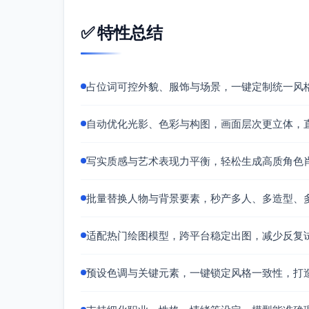
✅ 特性总结
占位词可控外貌、服饰与场景，一键定制统一风
自动优化光影、色彩与构图，画面层次更立体，
写实质感与艺术表现力平衡，轻松生成高质角色
批量替换人物与背景要素，秒产多人、多造型、
适配热门绘图模型，跨平台稳定出图，减少反复
预设色调与关键元素，一键锁定风格一致性，打