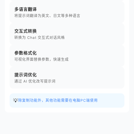
多语言翻译
将提示词翻译为英文、日文等多种语言
交互式转换
转换为 Chat 交互式对话风格
参数格式化
可视化界面替换参数，快速生成
提示词优化
通过 AI 优化改写提示词
💡
除复制功能外，其他功能需要在电脑PC端使用