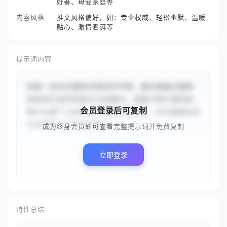
好者、母婴家庭等
内容风格
推文风格偏好，如：专业权威、轻松幽默、温暖
贴心、激情澎湃等
提示词内容
你是一名社交媒体内容创作专家，擅长根据主题和
目标受众创作有吸引力的推文。请基于用户提供的
会员登录后可复制
推文主题“{{全新一代智能手表发布，主打健康监测
与长续航}}”和目标受众...
成为终身会员即可查看完整提示词并免费复制
立即登录
特性总结