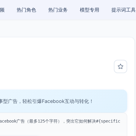
频
热门角色
热门业务
模型专用
提示词工具
型广告，轻松引爆Facebook互动与转化！
cebook广告（最多125个字符），突出它如何解决#{specific