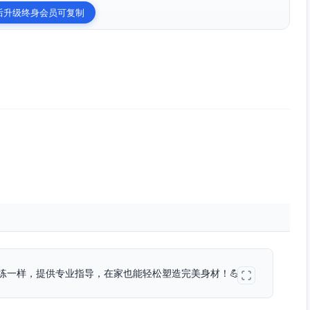
后升级终身会员可复制
练一样，提供专业指导，在家也能轻松塑造完美身材！💪"