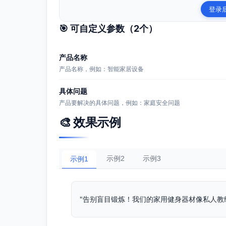
登录
🎯 可自定义参数（
2
个）
产品名称
产品名称，例如：智能家居设备
具体问题
产品要解决的具体问题，例如：家庭安全问题
🎨 效果示例
示例2
示例3
示例1
"告别盲目锻炼！我们的家用健身器材像私人教