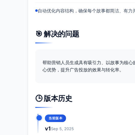
自动优化内容结构，确保每个故事都简洁、有力
🎯 解决的问题
帮助营销人员生成具有吸引力、以故事为核心的
心优势，提升广告投放的效果与转化率。
🕒 版本历史
当前版本
v1
Sep 5, 2025