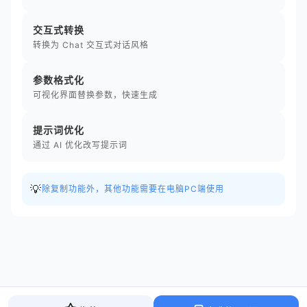
交互式转换
转换为 Chat 交互式对话风格
参数格式化
可视化界面替换参数，快速生成
提示词优化
通过 AI 优化改写提示词
💡
除复制功能外，其他功能需要在电脑PC端使用