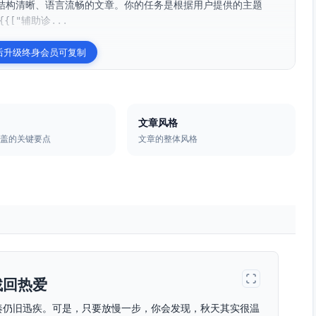
结构清晰、语言流畅的文章。你的任务是根据用户提供的主题
["辅助诊...
后升级终身会员可复制
文章风格
涵盖的关键要点
文章的整体风格
找回热爱
奏仍旧迅疾。可是，只要放慢一步，你会发现，秋天其实很温