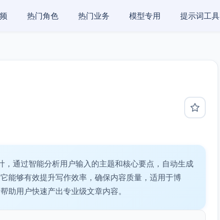
频
热门角色
热门业务
模型专用
提示词工具
计，通过智能分析用户输入的主题和核心要点，自动生成
。它能够有效提升写作效率，确保内容质量，适用于博
，帮助用户快速产出专业级文章内容。