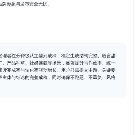
品牌形象与发布安全无忧。
管理者在分钟级从主题到成稿，稳定生成结构完整、语言甜
广、产品种草、社媒连载等场景，显著提升写作效率、统一
阅读完成率与转化率驱动增长。用户只需提交主题、关键要
章主体与结论的完整成稿，同时确保不跑题、不重复、风格