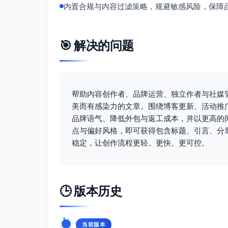
内置合规与内容过滤策略，规避敏感风险，保障
🎯 解决的问题
帮助内容创作者、品牌运营、独立作者与社媒
美而有感染力的文章。围绕博客更新、活动推
品牌语气、降低外包与返工成本，并以更高的
点与偏好风格，即可获得包含标题、引言、分
稳定，让创作流程更轻、更快、更可控。
🕒 版本历史
当前版本