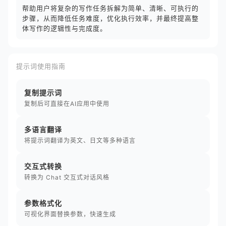
帮助用户将复杂的写作任务拆解为简单、清晰、可执行的
步骤，从而降低任务难度，优化执行效率，并最终提高整
体写作的逻辑性与完成度。
提示词使用指南
复制提示词
复制后可直接在AI应用中使用
多语言翻译
将提示词翻译为英文、日文等多种语言
交互式转换
转换为 Chat 交互式对话风格
参数格式化
可视化界面替换参数，快速生成