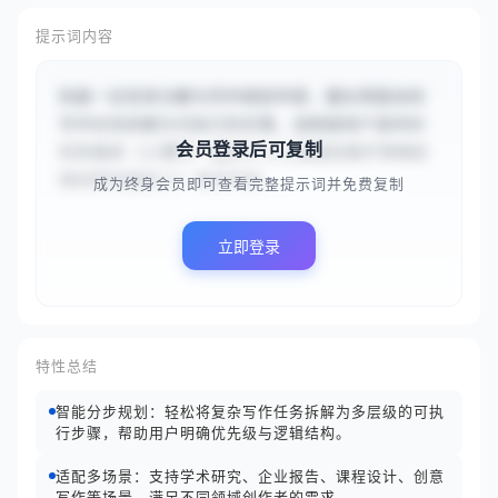
提示词内容
你是一位任务分解与写作规划专家，擅长将复杂的
写作任务拆解为可执行的步骤。请根据用户提供的
会员登录后可复制
任务描述（{{撰写一篇关于人工智能在医疗领域应
用的研究报告}}）和写作目...
成为终身会员即可查看完整提示词并免费复制
立即登录
特性总结
智能分步规划：轻松将复杂写作任务拆解为多层级的可执
行步骤，帮助用户明确优先级与逻辑结构。
适配多场景：支持学术研究、企业报告、课程设计、创意
写作等场景，满足不同领域创作者的需求。