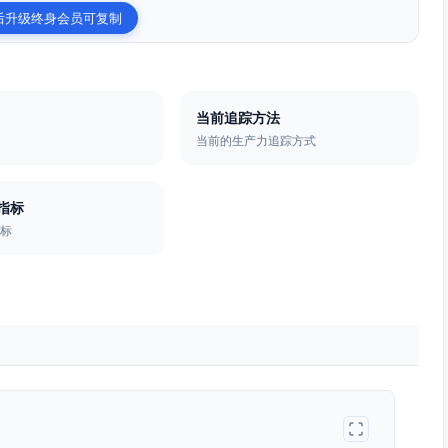
后升级终身会员可复制
当前追踪方法
当前的生产力追踪方式
指标
指标