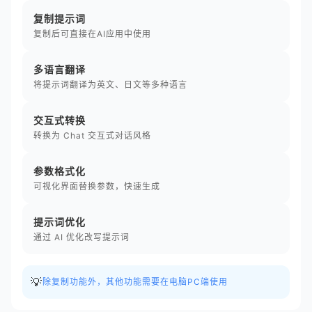
复制提示词
复制后可直接在AI应用中使用
多语言翻译
将提示词翻译为英文、日文等多种语言
交互式转换
转换为 Chat 交互式对话风格
参数格式化
可视化界面替换参数，快速生成
提示词优化
通过 AI 优化改写提示词
💡
除复制功能外，其他功能需要在电脑PC端使用