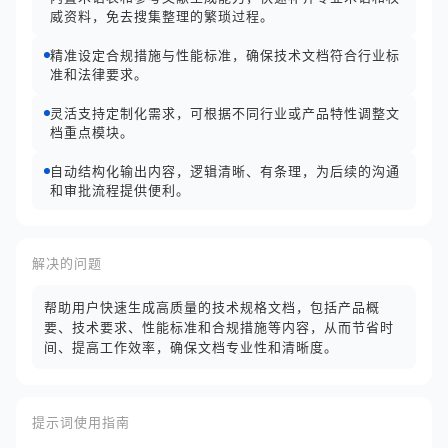
威资料，免去搜集整理的繁琐过程。
精准设定合规措施与性能标准，确保技术文档符合行业标
准和法律要求。
灵活支持定制化需求，可根据不同行业或产品特性调整文
档重点模块。
自动结构化输出内容，逻辑清晰、有条理，为后续的沟通
和审批流程提供便利。
解决的问题
帮助用户快速生成高质量的技术规格文档，包括产品概
要、技术要求、性能标准和合规措施等内容，从而节省时
间、提高工作效率，确保文档专业性和清晰度。
提示词使用指南