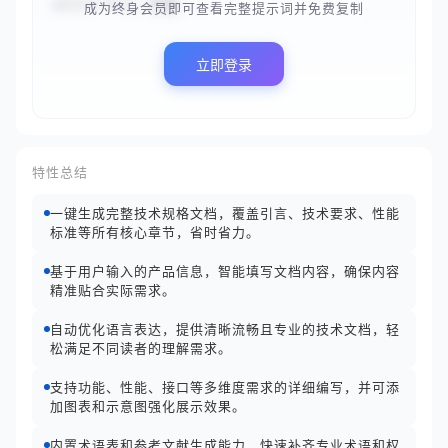
ettle-Pro，容量...
成为终身会员即可查看完整提示词并免费复制
立即登录
特性总结
一键生成完整技术规格文档，覆盖引言、技术要求、性能
标准等所有核心章节，省时省力。
基于用户输入的产品信息，智能填写文档内容，确保内容
精准贴合实际需求。
自动优化语言表达，提供清晰流畅且专业的技术文档，轻
松满足不同读者的理解需求。
支持功能、性能、接口等多维度需求的详细编写，并可添
加图表和示意图强化展示效果。
内置术语表和参考文献生成能力，快速补齐专业术语和权