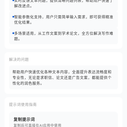
实时反馈文本问题，提供清晰问题列表，帮助用户快速了
解改进点。
智能参数化支持，用户只需简单输入需求，即可获得精准
优化结果。
多场景适用，从工作文案到学术论文，全方位解决写作难
题。
解决的问题
帮助用户快速优化各种文本内容，全面提升表达流畅度和
专业性，无论是求职信、论文还是广告文案，都能提供个
性化的润色服务。
提示词使用指南
复制提示词
复制后可直接在AI应用中使用