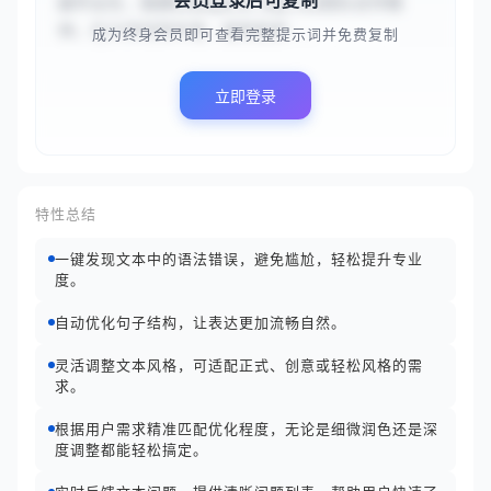
会员登录后可复制
届毕业生，我拥有很强的学习能力和团队合作精
神。在大学的四年里，我积极参...
成为终身会员即可查看完整提示词并免费复制
立即登录
特性总结
一键发现文本中的语法错误，避免尴尬，轻松提升专业
度。
自动优化句子结构，让表达更加流畅自然。
灵活调整文本风格，可适配正式、创意或轻松风格的需
求。
根据用户需求精准匹配优化程度，无论是细微润色还是深
度调整都能轻松搞定。