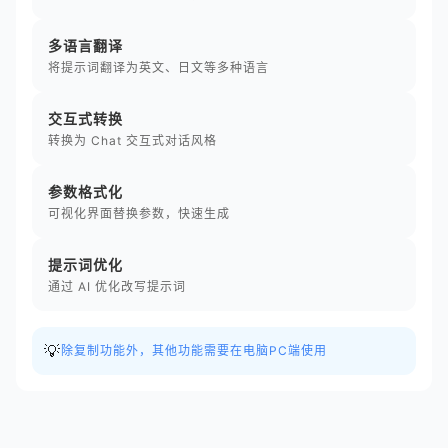
多语言翻译
将提示词翻译为英文、日文等多种语言
交互式转换
转换为 Chat 交互式对话风格
参数格式化
可视化界面替换参数，快速生成
提示词优化
通过 AI 优化改写提示词
💡
除复制功能外，其他功能需要在电脑PC端使用