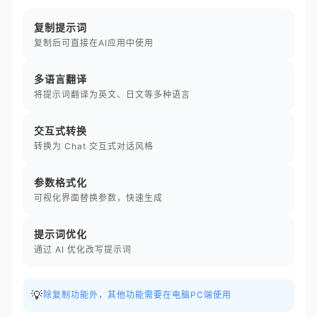
复制提示词
复制后可直接在AI应用中使用
多语言翻译
将提示词翻译为英文、日文等多种语言
交互式转换
转换为 Chat 交互式对话风格
参数格式化
可视化界面替换参数，快速生成
提示词优化
通过 AI 优化改写提示词
💡
除复制功能外，其他功能需要在电脑PC端使用