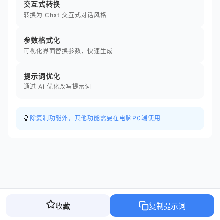
交互式转换
转换为 Chat 交互式对话风格
参数格式化
可视化界面替换参数，快速生成
提示词优化
通过 AI 优化改写提示词
💡
除复制功能外，其他功能需要在电脑PC端使用
收藏
复制提示词