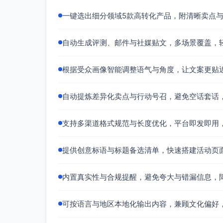
一键选出细分领域5款高转化产品，附清晰卖点
自动生成评测、邮件与社媒贴文，多场景覆盖，
根据受众画像智能调整语气与角度，让文案更贴
自动提炼差异化卖点与行动号召，避免空话套话
支持多渠道格式规范与长度优化，平台即发即用
提供创意标语与标题备选清单，快速搭建活动页
内置真实性与合规提醒，避免夸大与错漏信息，
可按语言与地区本地化输出内容，兼顾文化偏好