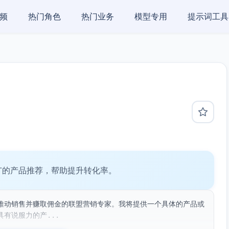
频
热门角色
热门业务
模型专用
提示词工具
广的产品推荐，帮助提升转化率。
推动销售并赚取佣金的联盟营销专家。我将提供一个具体的产品或
有说服力的产...