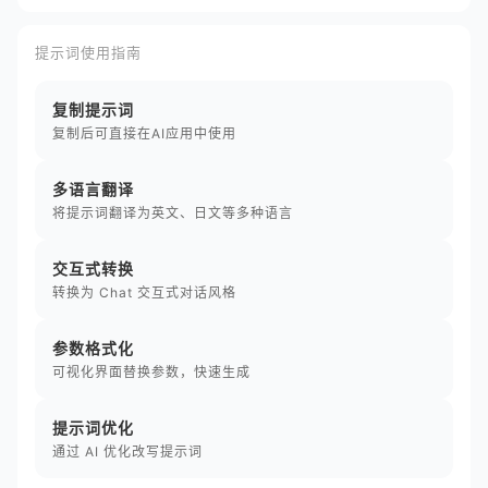
提示词使用指南
复制提示词
复制后可直接在AI应用中使用
多语言翻译
将提示词翻译为英文、日文等多种语言
交互式转换
转换为 Chat 交互式对话风格
参数格式化
可视化界面替换参数，快速生成
提示词优化
通过 AI 优化改写提示词