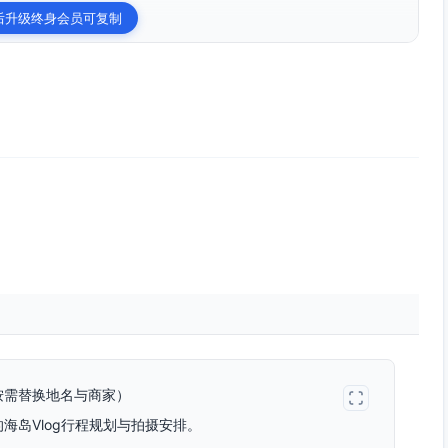
后升级终身会员可复制
按需替换地名与商家）
海岛Vlog行程规划与拍摄安排。