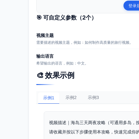
登录
🎯 可自定义参数（
2
个）
视频主题
需要描述的视频主题，例如：如何制作高质量的旅行视频。
输出语言
希望输出的语言，例如：中文。
🎨 效果示例
示例2
示例3
示例1
视频描述｜海岛三天两夜攻略（可通用多岛，
请收藏并按以下步骤使用本攻略，快速完成你的