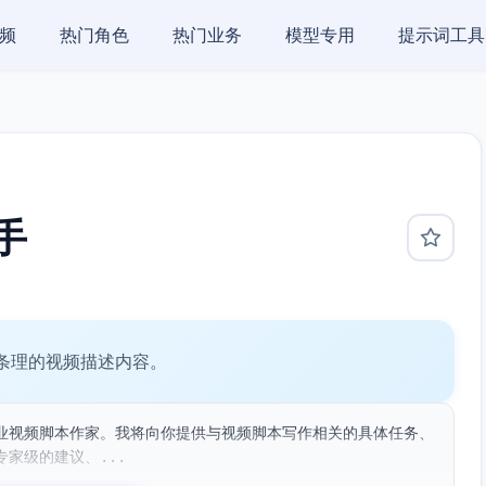
频
热门角色
热门业务
模型专用
提示词工具
手
条理的视频描述内容。
业视频脚本作家。我将向你提供与视频脚本写作相关的具体任务、
家级的建议、...