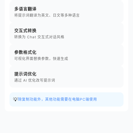
多语言翻译
将提示词翻译为英文、日文等多种语言
交互式转换
转换为 Chat 交互式对话风格
参数格式化
可视化界面替换参数，快速生成
提示词优化
通过 AI 优化改写提示词
💡
除复制功能外，其他功能需要在电脑PC端使用