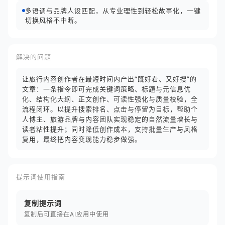
多语调与品牌人设匹配，从专业理性到轻松故事化，一键
切换风格不中断。
解决的问题
让旅行内容创作者在最短时间内产出“既好看、又好搜”的
文章：一条指令即可完成关键词策略、标题与元信息优
化、结构化大纲、正文创作、可读性强化与质量校验，全
流程闭环。以提升搜索排名、点击与停留为目标，帮助个
人博主、旅游品牌与内容团队实现稳定的自然流量增长与
读者粘性提升；同时降低创作成本，支持批量生产与风格
复用，最终把内容变现能力稳步做强。
提示词使用指南
复制提示词
复制后可直接在AI应用中使用