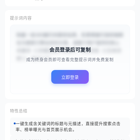
提示词内容
你是一名SEO旅行内容优化师，负责将旅行目的地转
化为搜索引擎友好的文章。请基于用户提供的核心
会员登录后可复制
关键词 {{京都自由行攻略}} 和目的地 {{日本京
都}}，执行以下...
成为终身会员即可查看完整提示词并免费复制
立即登录
特性总结
一键生成含关键词的标题与元描述，直接提升搜索点击
率、榜单曝光与首页展示机会。