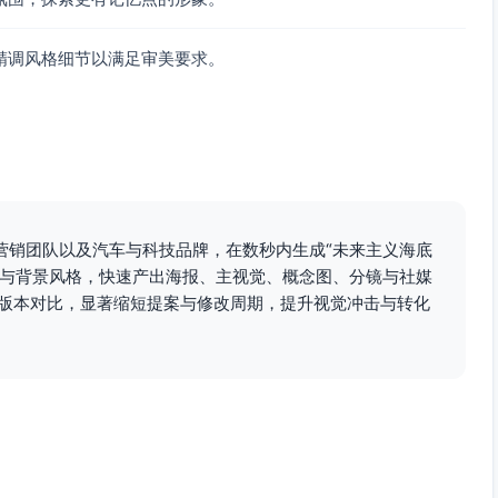
精调风格细节以满足审美要求。
营销团队以及汽车与科技品牌，在数秒内生成“未来主义海底
言与背景风格，快速产出海报、主视觉、概念图、分镜与社媒
成多版本对比，显著缩短提案与修改周期，提升视觉冲击与转化