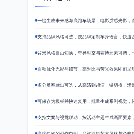
一键生成未来感海底跑车场景，电影质感光影，
支持品牌风格可选，按品牌定制车身语言，快速
背景风格自由切换，奇异时空与赛博元素可调，
自动优化光影与细节，高对比与荧光效果即刻呈
多分辨率输出可选，从高清到超清一键切换，满
可保存为模板并快速复用，批量生成系列视觉，
支持文案与视觉联动，按活动主题生成画面要素
高度包容的创作空间，允许混搭艺术风格与色彩