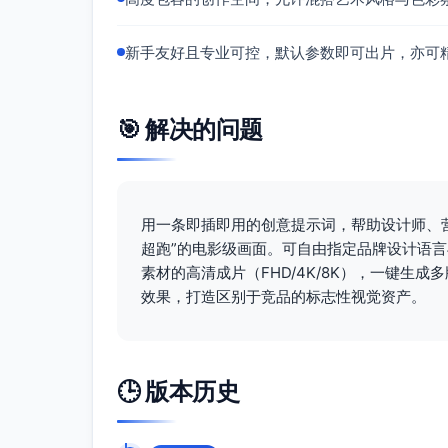
新手友好且专业可控，默认参数即可出片，亦可
🎯 解决的问题
用一条即插即用的创意提示词，帮助设计师、
超跑”的电影级画面。可自由指定品牌设计语
素材的高清成片（FHD/4K/8K），一键生
效果，打造区别于竞品的标志性视觉资产。
🕒 版本历史