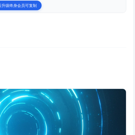
后升级终身会员可复制