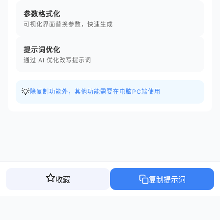
参数格式化
可视化界面替换参数，快速生成
提示词优化
通过 AI 优化改写提示词
💡
除复制功能外，其他功能需要在电脑PC端使用
收藏
复制提示词