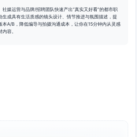
社媒运营与品牌/招聘团队快速产出“真实又好看”的都市职
动生成具有生活质感的镜头设计、情节推进与氛围描述，提
本A/B，降低编导与拍摄沟通成本，让你在15分钟内从灵感
材内容。