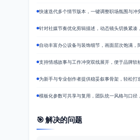
快速迭代多个情节版本，一键调整职场氛围与冲
针对社媒节奏优化剪辑描述，动态镜头切换紧凑
自动丰富办公设备与装饰细节，画面层次饱满，
支持情感故事与工作冲突双线展开，便于品牌软
为新手与专业创作者提供稳妥叙事骨架，轻松打
模板化参数可共享与复用，团队统一风格与口径
🎯 解决的问题