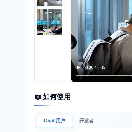
📖 如何使用
Chat 用户
开发者