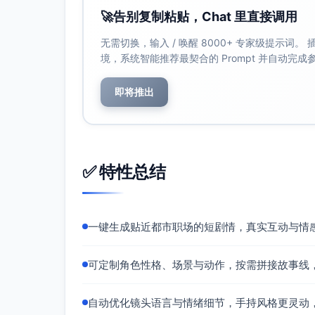
🚀
告别复制粘贴，Chat 里直接调用
无需切换，输入 / 唤醒 8000+ 专家级提示词
境，系统智能推荐最契合的 Prompt 并自动完
即将推出
✅ 特性总结
一键生成贴近都市职场的短剧情，真实互动与情
可定制角色性格、场景与动作，按需拼接故事线
自动优化镜头语言与情绪细节，手持风格更灵动