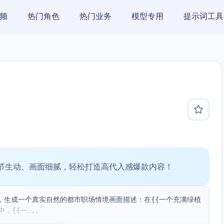
频
热门角色
热门业务
模型专用
提示词工具
节生动、画面细腻，轻松打造高代入感爆款内容！
，生成一个真实自然的都市职场情境画面描述：在{{一个充满绿植
，{{一...