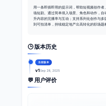
用一条即插即用的提示词，帮助短视频创作者、
场短剧。通过简单填入场景、角色和动作，自
升内容的完播率与互动；支持系列化创作与多版
到可拍清单，持续稳定地产出高转化的职场题
🕒 版本历史
当前版本
v1
Sep 28, 2025
💬 用户评价