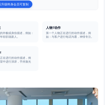
后升级终身会员可复制
述
人物1动作
物的外貌或身份描述，例如：
第一个人物正在进行的动作描述，例
的年轻职场新人。
如：与客户进行电话沟通，神情专注。
作
物正在进行的动作描述，例
议室中进行演讲，手持激光