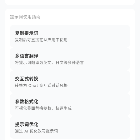
提示词使用指南
复制提示词
复制后可直接在AI应用中使用
多语言翻译
将提示词翻译为英文、日文等多种语言
交互式转换
转换为 Chat 交互式对话风格
参数格式化
可视化界面替换参数，快速生成
提示词优化
通过 AI 优化改写提示词