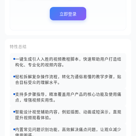
立即登录
特性总结
一键生成引人入胜的视频教程脚本，快速帮助用户打造结
构化、专业化的视频内容。
轻松拆解复杂操作流程，转化为通俗易懂的教学步骤，贴
合目标受众的理解水平。
支持多步骤指导，精准覆盖用户产品的核心功能及使用痛
点，增强视频实用性。
智能设计视觉辅助内容，例如插图、动画或短演示，直观
提升视频观看体验。
内置常见问题识别功能，高效解决痛点问题，让观众减少
使用困惑。