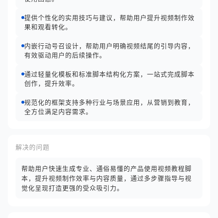
提供个性化的实用技巧与建议，帮助用户提升视频制作效
果和观看转化。
内嵌行动号召设计，帮助用户明确视频结尾的引导内容，
有效驱动用户的后续操作。
通过轻量化模板和标准脚本结构化方案，一站式完成脚本
创作，提升效率。
规范化的框架支持多种行业与场景应用，从营销到教育，
全方位满足内容需求。
解决的问题
帮助用户快速生成专业、通俗易懂的产品使用视频教程脚
本，提升视频制作效率与内容质量，通过多步骤指导与视
觉化呈现打造更强的受众吸引力。