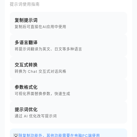
提示词使用指南
复制提示词
复制后可直接在AI应用中使用
多语言翻译
将提示词翻译为英文、日文等多种语言
交互式转换
转换为 Chat 交互式对话风格
参数格式化
可视化界面替换参数，快速生成
提示词优化
通过 AI 优化改写提示词
💡
除复制功能外，其他功能需要在电脑PC端使用