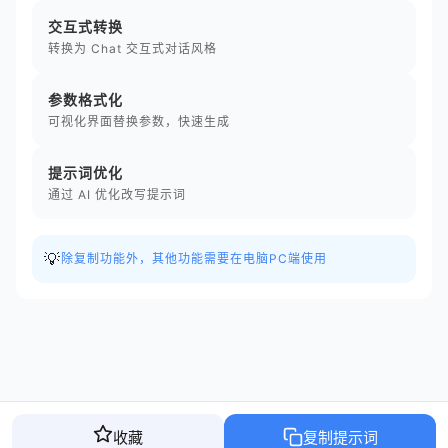
交互式转换
转换为 Chat 交互式对话风格
参数格式化
可视化界面替换参数，快速生成
提示词优化
通过 AI 优化改写提示词
💡
除复制功能外，其他功能需要在电脑PC端使用
收藏
复制提示词