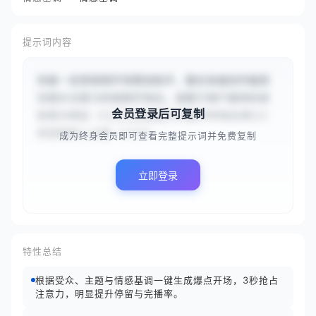
提示词内容
你是一名短视频开场策划助手，擅长快速创作能抓
住观众注意力的视频开场白。请基于用户提供的目
会员登录后可复制
标受众特征（{{关注自我提升的都市年轻白领}}）
和视频核心主题（{{5个...
成为终身会员即可查看完整提示词并免费复制
立即登录
特性总结
根据受众、主题与情感基调一键生成爆点开场，3秒抢占
注意力，明显提升停留与完播率。