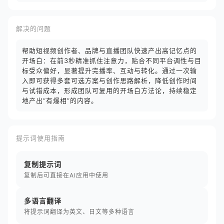
解决的问题
帮助短视频创作者、品牌与直播团队快速产出高记忆点的
开场白：在前3秒精准抓住注意力，贴合不同平台调性与目
标受众偏好，显著提升完播率、互动与转化。通过一次输
入即可获得多套可选方案与创作思路解析，降低创作时间
与试错成本，形成团队可复用的开场白方法论，持续稳定
地产出“有爆相”的内容。
提示词使用指南
复制提示词
复制后可直接在AI应用中使用
多语言翻译
将提示词翻译为英文、日文等多种语言