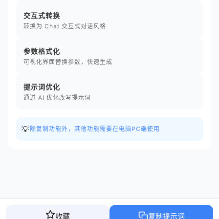
交互式转换
转换为 Chat 交互式对话风格
参数格式化
可视化界面替换参数，快速生成
提示词优化
通过 AI 优化改写提示词
💡
除复制功能外，其他功能需要在电脑PC端使用
收藏
复制提示词