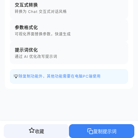
交互式转换
转换为 Chat 交互式对话风格
参数格式化
可视化界面替换参数，快速生成
提示词优化
通过 AI 优化改写提示词
💡
除复制功能外，其他功能需要在电脑PC端使用
收藏
复制提示词