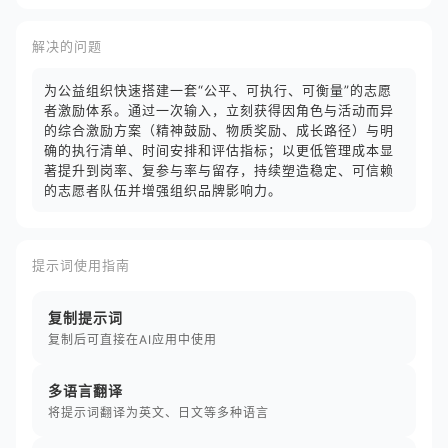
解决的问题
为公益组织快速搭建一套“公平、可执行、可衡量”的志愿
者激励体系。通过一次输入，立刻获得因角色与活动而异
的综合激励方案（精神鼓励、物质奖励、成长路径）与明
确的执行清单、时间安排和评估指标；以更低管理成本显
著提升到岗率、复参与率与留存，持续塑造稳定、可信赖
的志愿者队伍并增强组织品牌影响力。
提示词使用指南
复制提示词
复制后可直接在AI应用中使用
多语言翻译
将提示词翻译为英文、日文等多种语言