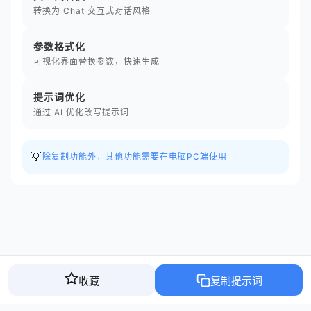
转换为 Chat 交互式对话风格
参数格式化
可视化界面替换参数，快速生成
提示词优化
通过 AI 优化改写提示词
💡
除复制功能外，其他功能需要在电脑PC端使用
收藏
复制提示词