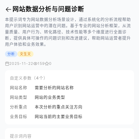
←
网站数据分析与问题诊断
本提示词专为网站数据分析场景设计，通过系统化的分析流程帮助
用户识别网站运营中的潜在问题。基于专业的网站分析框架，从流
量质量、用户行为、转化路径、技术性能等多个维度进行全面诊
断，提供具体可操作的问题识别和改进建议，帮助网站运营者提升
用户体验和业务效果。
分析
文生文
2025-11-22
159
0
自定义参数（4个）
网站名称
需要分析的网站名称
网站类型
网站的业务类型
分析重点
本次分析的重点关注方向
业务目标
网站当前的主要业务目标
提示词内容