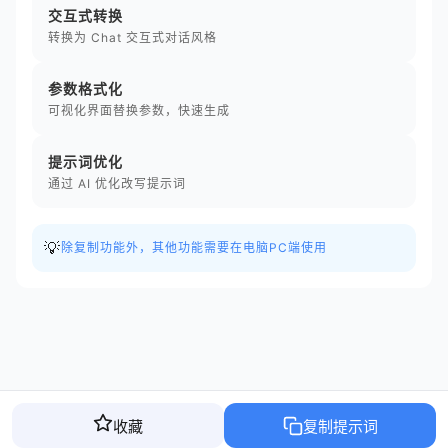
交互式转换
转换为 Chat 交互式对话风格
参数格式化
可视化界面替换参数，快速生成
提示词优化
通过 AI 优化改写提示词
💡
除复制功能外，其他功能需要在电脑PC端使用
收藏
复制提示词