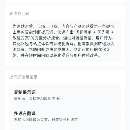
解决的问题
为网站运营、市场、电商、内容与产品团队提供一条即可
上手的智能诊断提示词，快速产出“问题清单 + 优先级 +
改进方案”的完整分析报告。通过对流量质量、用户行为、
转化路径与站点体验的系统化拆解，把零散数据转化为清
晰决策，帮助团队更快定位根因、制定可执行的优化计
划，并在短时间内驱动转化提升与用户体验改善。
提示词使用指南
复制提示词
复制后可直接在AI应用中使用
多语言翻译
将提示词翻译为英文、日文等多种语言