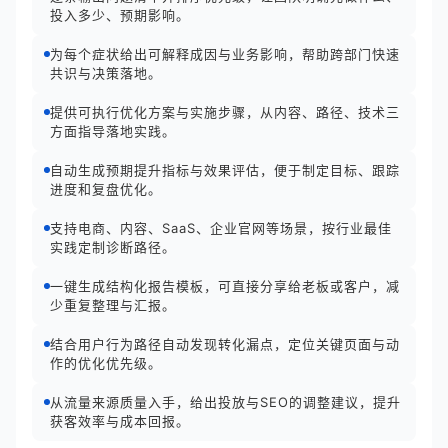
投入多少、预期影响。
为每个症状给出可解释成因与业务影响，帮助跨部门快速
共识与决策落地。
提供可执行优化方案与实施步骤，从内容、路径、技术三
方面指导落地实践。
自动生成预期提升指标与效果评估，便于制定目标、跟踪
进度和复盘优化。
支持电商、内容、SaaS、企业官网等场景，按行业最佳
实践定制诊断路径。
一键生成结构化报告模板，可直接分享给老板或客户，减
少重复整理与汇报。
结合用户行为路径自动发现转化漏点，定位关键页面与动
作的优化优先级。
从流量来源质量入手，给出投放与SEO的调整建议，提升
获客效率与成本回报。