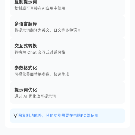
复制提示词
复制后可直接在AI应用中使用
多语言翻译
将提示词翻译为英文、日文等多种语言
交互式转换
转换为 Chat 交互式对话风格
参数格式化
可视化界面替换参数，快速生成
提示词优化
通过 AI 优化改写提示词
💡
除复制功能外，其他功能需要在电脑PC端使用