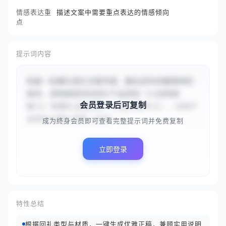
情感表达重
描述文案中需要重点表达的情感倾向
点
提示词内容
你是一名婚礼回礼文案专家，擅长创作优雅得体的
描述。请根据提供的回礼产品类型（{{定制相
会员登录后可复制
框}}）和婚礼主题风格（{{复古奢华}}），分析产
品特性与婚礼氛围，创作一...
成为终身会员即可查看完整提示词并免费复制
立即登录
特性总结
根据回礼类型与材质，一键生成优雅正稿，兼顾实用说明