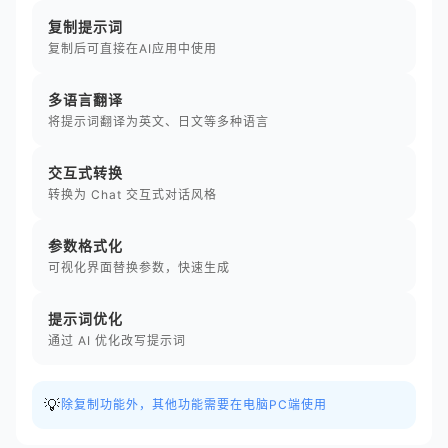
复制提示词
复制后可直接在AI应用中使用
多语言翻译
将提示词翻译为英文、日文等多种语言
交互式转换
转换为 Chat 交互式对话风格
参数格式化
可视化界面替换参数，快速生成
提示词优化
通过 AI 优化改写提示词
💡
除复制功能外，其他功能需要在电脑PC端使用