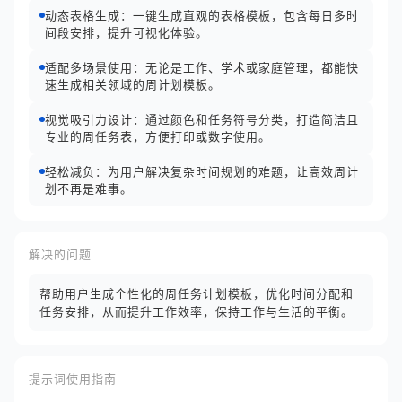
动态表格生成：一键生成直观的表格模板，包含每日多时
间段安排，提升可视化体验。
适配多场景使用：无论是工作、学术或家庭管理，都能快
速生成相关领域的周计划模板。
视觉吸引力设计：通过颜色和任务符号分类，打造简洁且
专业的周任务表，方便打印或数字使用。
轻松减负：为用户解决复杂时间规划的难题，让高效周计
划不再是难事。
解决的问题
帮助用户生成个性化的周任务计划模板，优化时间分配和
任务安排，从而提升工作效率，保持工作与生活的平衡。
提示词使用指南