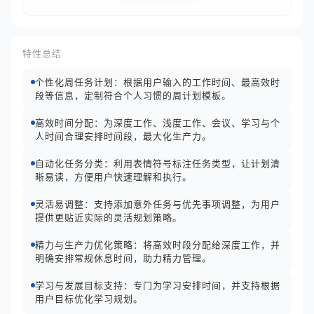
特性总结
个性化周任务计划：根据用户输入的工作时间、最高效时
段等信息，定制符合个人习惯的周计划模板。
高效时间分配：为深度工作、浅度工作、会议、学习与个
人时间合理安排时间段，最大化生产力。
自动化任务分类：利用表情符号标注任务类型，让计划清
晰易读，方便用户快速理解和执行。
灵活易调整：支持添加意外任务与优先事项调整，为用户
提供更贴近实际的灵活规划策略。
精力与生产力优化策略：将高效时段分配给深度工作，并
明确安排常规休息时间，助力精力管理。
学习与发展目标支持：专门为学习安排时间，并支持根据
用户目标优化学习规划。