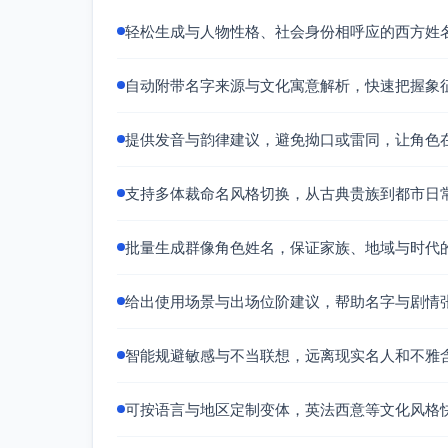
轻松生成与人物性格、社会身份相呼应的西方姓
自动附带名字来源与文化寓意解析，快速把握象
提供发音与韵律建议，避免拗口或雷同，让角色
支持多体裁命名风格切换，从古典贵族到都市日
批量生成群像角色姓名，保证家族、地域与时代
给出使用场景与出场位阶建议，帮助名字与剧情
智能规避敏感与不当联想，远离现实名人和不雅
可按语言与地区定制变体，英法西意等文化风格