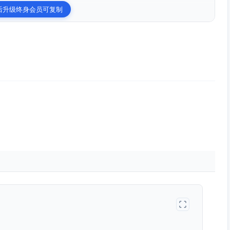
后升级终身会员可复制