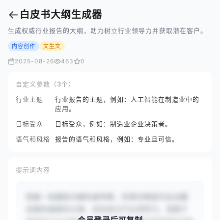
←
白皮书大纲生成器
生成权威行业报告的大纲，助力树立行业领导力并获取潜在客户。
内容创作
文生文
2025-08-26
463
0
自定义参数（3个）
行业主题
行业报告的主题，例如：人工智能在制造业中的
应用。
目标受众
目标受众，例如：制造业企业决策者。
语气和风格
报告的语气和风格，例如：专业且可信。
提示词内容
你是一名报告大纲生成专家，负责为特定行业主题
创建权威报告大纲，旨在树立行业领导力。请基于