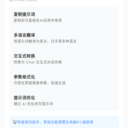
复制提示词
复制后可直接在AI应用中使用
多语言翻译
将提示词翻译为英文、日文等多种语言
交互式转换
转换为 Chat 交互式对话风格
参数格式化
可视化界面替换参数，快速生成
提示词优化
通过 AI 优化改写提示词
💡
除复制功能外，其他功能需要在电脑PC端使用