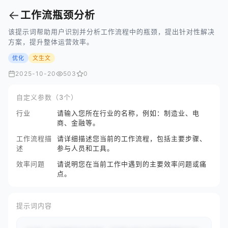
←
工作流瓶颈分析
该提示词帮助用户识别并分析工作流程中的瓶颈，提出针对性解决
方案，提升整体运营效率。
优化
文生文
2025-10-20
503
0
自定义参数（3个）
行业
请输入您所在行业的名称，例如：制造业、电
商、金融等。
工作流程描
请详细描述您当前的工作流程，包括主要步骤、
述
参与人员和工具。
效率问题
请说明您在当前工作中遇到的主要效率问题或痛
点。
提示词内容