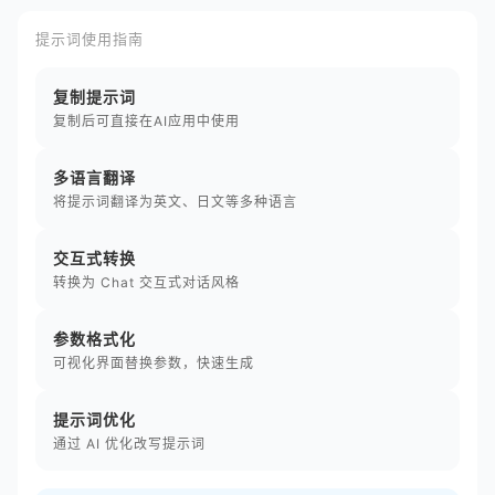
提示词使用指南
复制提示词
复制后可直接在AI应用中使用
多语言翻译
将提示词翻译为英文、日文等多种语言
交互式转换
转换为 Chat 交互式对话风格
参数格式化
可视化界面替换参数，快速生成
提示词优化
通过 AI 优化改写提示词