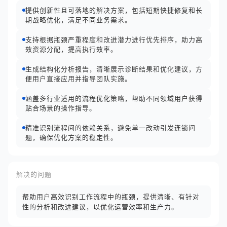
提供创新性且可落地的解决方案，包括短期快捷修复和长
期战略优化，满足不同业务需求。
支持根据瓶颈严重程度和改进潜力进行优先排序，助力高
效资源分配，提高执行效率。
生成结构化分析报告，清晰展示诊断结果和优化建议，方
便用户直接应用并指导团队实施。
涵盖多行业适用的流程优化策略，帮助不同领域用户获得
贴合场景的操作指导。
精准识别流程间的依赖关系，避免单一改动引发连锁问
题，确保优化方案的稳定性。
解决的问题
帮助用户高效识别工作流程中的瓶颈，提供清晰、有针对
性的分析和改进建议，以优化运营效率和生产力。