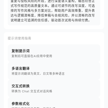
重复与侵权风险的片段，进行深度语义重构，输出符合正
式写作规范的高质量文本。通过可调节的改写深度、可选
择的写作风格与多方案对比，帮助用户高效降重、提升表
达与逻辑清晰度，降低审稿与合规风险，并以清晰的改写
说明建立可追溯的信任感，驱动首次试用与持续付费。
提示词使用指南
复制提示词
复制后可直接在AI应用中使用
多语言翻译
将提示词翻译为英文、日文等多种语言
交互式转换
转换为 Chat 交互式对话风格
参数格式化