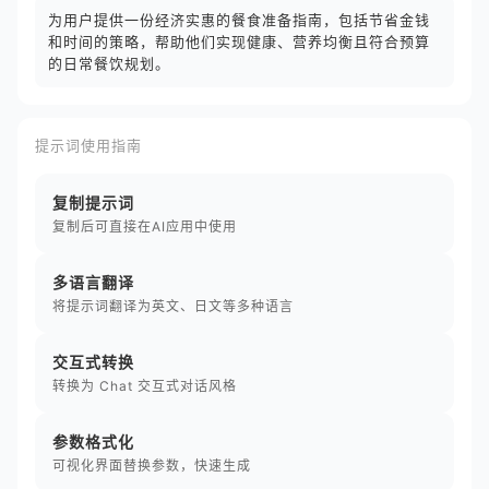
为用户提供一份经济实惠的餐食准备指南，包括节省金钱
和时间的策略，帮助他们实现健康、营养均衡且符合预算
的日常餐饮规划。
提示词使用指南
复制提示词
复制后可直接在AI应用中使用
多语言翻译
将提示词翻译为英文、日文等多种语言
交互式转换
转换为 Chat 交互式对话风格
参数格式化
可视化界面替换参数，快速生成